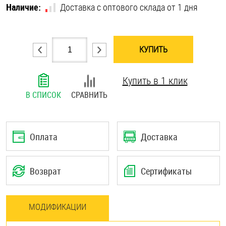
Наличие:
Доставка с оптового склада от 1 дня
Шплинты
Штифты и пальцы
КУПИТЬ
Купить в 1 клик
В СПИСОК
СРАВНИТЬ
Оплата
Доставка
Возврат
Сертификаты
МОДИФИКАЦИИ