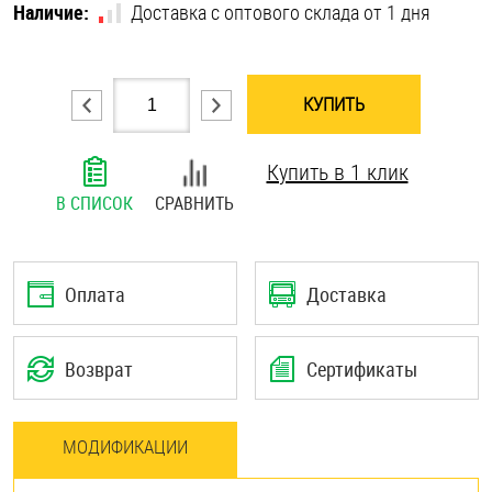
Наличие:
Доставка с оптового склада от 1 дня
Шплинты
Штифты и пальцы
КУПИТЬ
Купить в 1 клик
В СПИСОК
СРАВНИТЬ
Оплата
Доставка
Возврат
Сертификаты
МОДИФИКАЦИИ