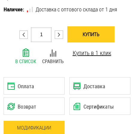
Шплинты
Наличие:
Доставка с оптового склада от 1 дня
Штифты и пальцы
КУПИТЬ
Купить в 1 клик
В СПИСОК
СРАВНИТЬ
Оплата
Доставка
Возврат
Сертификаты
МОДИФИКАЦИИ