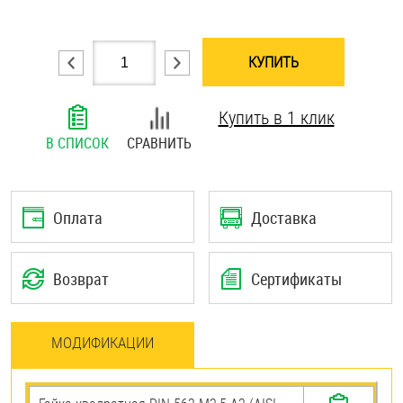
Шплинты
КУПИТЬ
Штифты и пальцы
Купить в 1 клик
В СПИСОК
СРАВНИТЬ
Оплата
Доставка
Возврат
Сертификаты
МОДИФИКАЦИИ