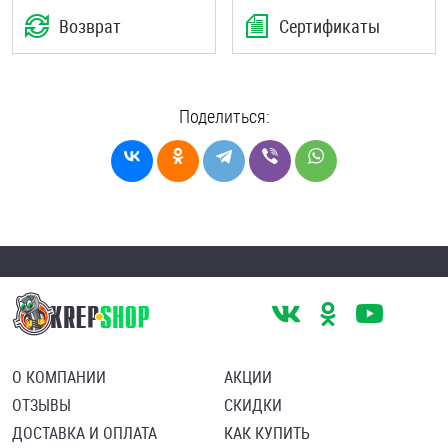
Возврат
Сертификаты
Поделиться:
О КОМПАНИИ
АКЦИИ
ОТЗЫВЫ
СКИДКИ
ДОСТАВКА И ОПЛАТА
КАК КУПИТЬ