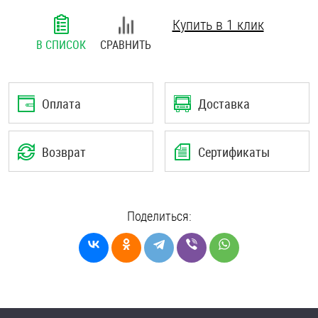
Шплинты
Купить в 1 клик
В СПИСОК
СРАВНИТЬ
Штифты и пальцы
Оплата
Доставка
Возврат
Сертификаты
Поделиться: