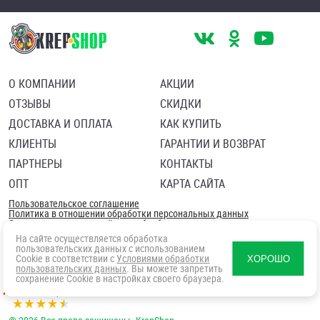
О КОМПАНИИ
АКЦИИ
ОТЗЫВЫ
СКИДКИ
ДОСТАВКА И ОПЛАТА
КАК КУПИТЬ
КЛИЕНТЫ
ГАРАНТИИ И ВОЗВРАТ
ПАРТНЕРЫ
КОНТАКТЫ
ОПТ
КАРТА САЙТА
Пользовательское соглашение
Политика в отношении обработки персональных данных
Согласие посетителя сайта на обработку персональных данны
На сайте осуществляется обработка
пользовательских данных с использованием
Cookie в соответствии с
Условиями обработки
ХОРОШО
пользовательских данных
. Вы можете запретить
сохранение Cookie в настройках своего браузера.