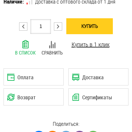
Наличие:
Доставка с оптового склада от 1 дня
Шплинты
Штифты и пальцы
КУПИТЬ
Купить в 1 клик
В СПИСОК
СРАВНИТЬ
Оплата
Доставка
Возврат
Сертификаты
Поделиться: