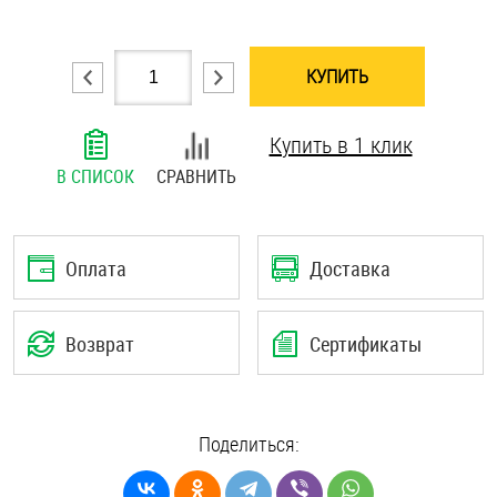
Шплинты
КУПИТЬ
Штифты и пальцы
Купить в 1 клик
В СПИСОК
СРАВНИТЬ
Оплата
Доставка
Возврат
Сертификаты
Поделиться: