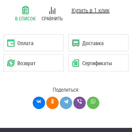
Шплинты
Купить в 1 клик
В СПИСОК
СРАВНИТЬ
Штифты и пальцы
Оплата
Доставка
Возврат
Сертификаты
Поделиться: