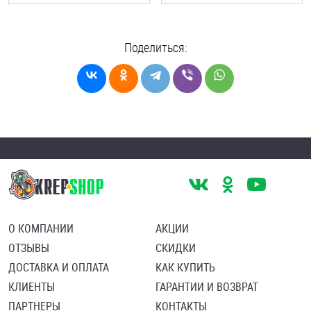
Поделиться:
О КОМПАНИИ
АКЦИИ
ОТЗЫВЫ
СКИДКИ
ДОСТАВКА И ОПЛАТА
КАК КУПИТЬ
КЛИЕНТЫ
ГАРАНТИИ И ВОЗВРАТ
ПАРТНЕРЫ
КОНТАКТЫ