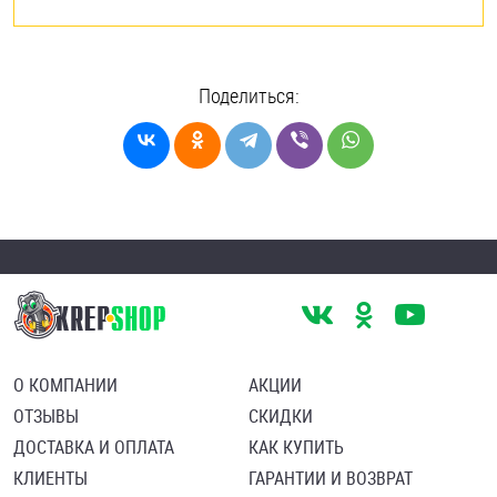
Поделиться:
О КОМПАНИИ
АКЦИИ
ОТЗЫВЫ
СКИДКИ
ДОСТАВКА И ОПЛАТА
КАК КУПИТЬ
КЛИЕНТЫ
ГАРАНТИИ И ВОЗВРАТ