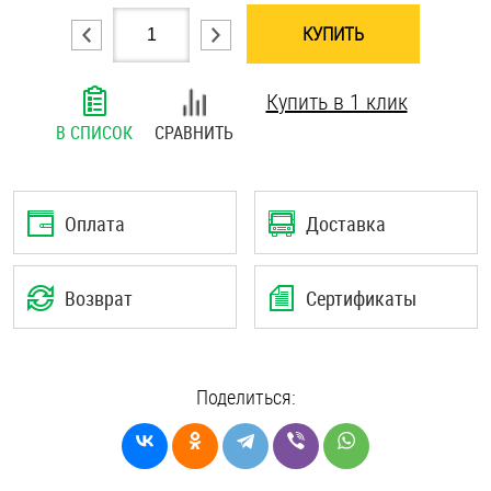
Шплинты
КУПИТЬ
Штифты и пальцы
Купить в 1 клик
В СПИСОК
СРАВНИТЬ
Оплата
Доставка
Возврат
Сертификаты
Поделиться: