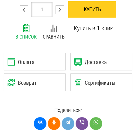
Шплинты
КУПИТЬ
Штифты и пальцы
Купить в 1 клик
В СПИСОК
СРАВНИТЬ
Оплата
Доставка
Возврат
Сертификаты
Поделиться: