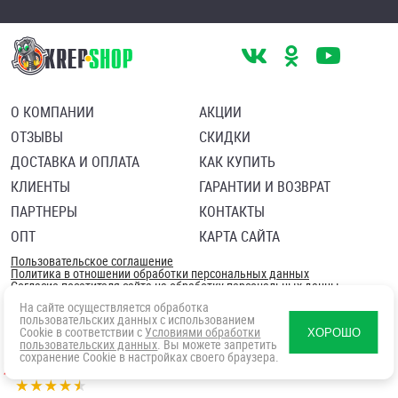
О КОМПАНИИ
АКЦИИ
ОТЗЫВЫ
СКИДКИ
ДОСТАВКА И ОПЛАТА
КАК КУПИТЬ
КЛИЕНТЫ
ГАРАНТИИ И ВОЗВРАТ
ПАРТНЕРЫ
КОНТАКТЫ
ОПТ
КАРТА САЙТА
Пользовательское соглашение
Политика в отношении обработки персональных данных
Согласие посетителя сайта на обработку персональных данны
На сайте осуществляется обработка
пользовательских данных с использованием
Cookie в соответствии с
Условиями обработки
ХОРОШО
пользовательских данных
. Вы можете запретить
сохранение Cookie в настройках своего браузера.