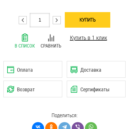
Шплинты
КУПИТЬ
Штифты и пальцы
Купить в 1 клик
В СПИСОК
СРАВНИТЬ
Оплата
Доставка
Возврат
Сертификаты
Поделиться: