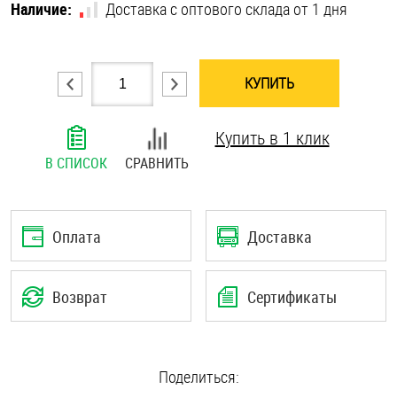
Наличие:
Доставка с оптового склада от 1 дня
Шплинты
Штифты и пальцы
КУПИТЬ
Купить в 1 клик
В СПИСОК
СРАВНИТЬ
Оплата
Доставка
Возврат
Сертификаты
Поделиться: