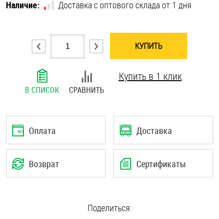
Наличие:
Доставка с оптового склада от 1 дня
Шплинты
Штифты и пальцы
КУПИТЬ
Купить в 1 клик
В СПИСОК
СРАВНИТЬ
Оплата
Доставка
Возврат
Сертификаты
Поделиться: