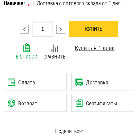
Наличие:
Доставка с оптового склада от 1 дня
Шплинты
Штифты и пальцы
КУПИТЬ
Купить в 1 клик
В СПИСОК
СРАВНИТЬ
Оплата
Доставка
Возврат
Сертификаты
Поделиться: