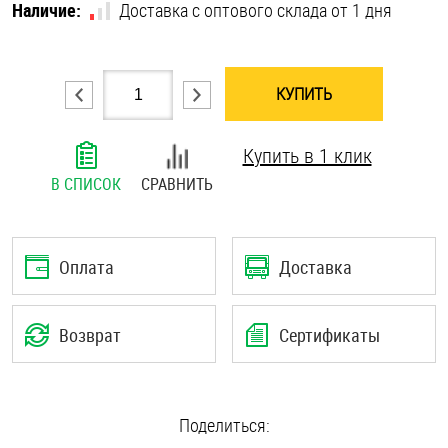
Наличие:
Доставка с оптового склада от 1 дня
Шплинты
Штифты и пальцы
КУПИТЬ
Купить в 1 клик
В СПИСОК
СРАВНИТЬ
Оплата
Доставка
Возврат
Сертификаты
Поделиться: