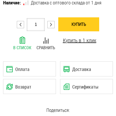
Наличие:
Доставка с оптового склада от 1 дня
Шплинты
Штифты и пальцы
КУПИТЬ
Купить в 1 клик
В СПИСОК
СРАВНИТЬ
Оплата
Доставка
Возврат
Сертификаты
Поделиться: