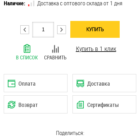
Наличие:
Доставка с оптового склада от 1 дня
Шплинты
Штифты и пальцы
КУПИТЬ
Купить в 1 клик
В СПИСОК
СРАВНИТЬ
Оплата
Доставка
Возврат
Сертификаты
Поделиться: