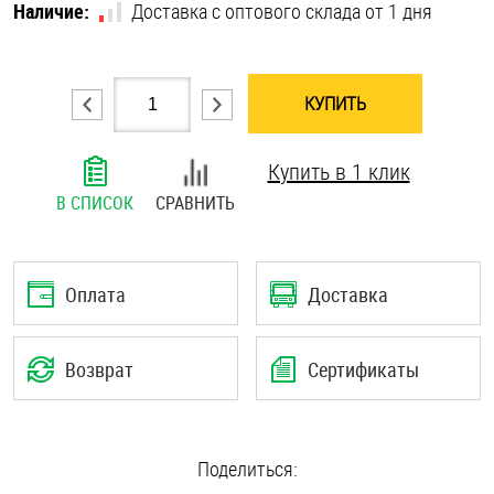
Наличие:
Доставка с оптового склада от 1 дня
Шплинты
Штифты и пальцы
КУПИТЬ
Купить в 1 клик
В СПИСОК
СРАВНИТЬ
Оплата
Доставка
Возврат
Сертификаты
Поделиться: