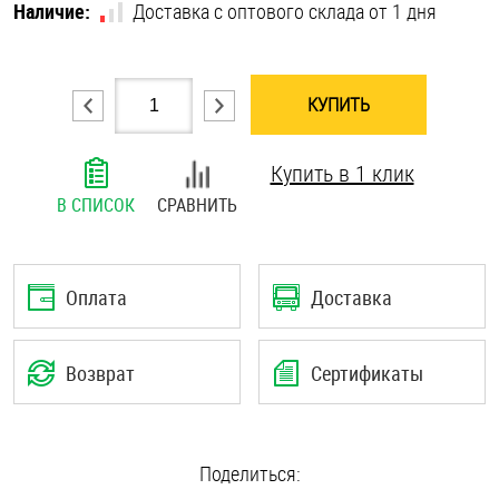
Наличие:
Доставка с оптового склада от 1 дня
Шплинты
Штифты и пальцы
КУПИТЬ
Купить в 1 клик
В СПИСОК
СРАВНИТЬ
Оплата
Доставка
Возврат
Сертификаты
Поделиться: