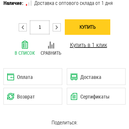
Наличие:
Доставка с оптового склада от 1 дня
Шплинты
Штифты и пальцы
КУПИТЬ
Купить в 1 клик
В СПИСОК
СРАВНИТЬ
Оплата
Доставка
Возврат
Сертификаты
Поделиться: