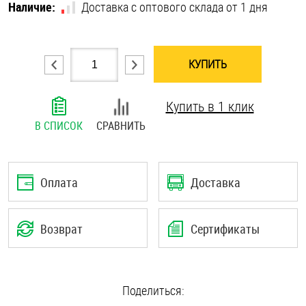
Наличие:
Доставка с оптового склада от 1 дня
Шплинты
Штифты и пальцы
КУПИТЬ
Купить в 1 клик
В СПИСОК
СРАВНИТЬ
Оплата
Доставка
Возврат
Сертификаты
Поделиться: