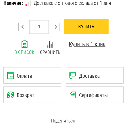
Наличие:
Доставка с оптового склада от 1 дня
Шплинты
Штифты и пальцы
КУПИТЬ
Купить в 1 клик
В СПИСОК
СРАВНИТЬ
Оплата
Доставка
Возврат
Сертификаты
Поделиться: