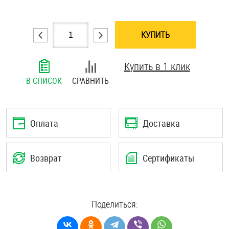
Шплинты
КУПИТЬ
Штифты и пальцы
Купить в 1 клик
В СПИСОК
СРАВНИТЬ
Оплата
Доставка
Возврат
Сертификаты
Поделиться: