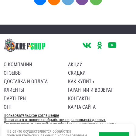
О КОМПАНИИ
АКЦИИ
ОТЗЫВЫ
СКИДКИ
ДОСТАВКА И ОПЛАТА
КАК КУПИТЬ
КЛИЕНТЫ
ГАРАНТИИ И ВОЗВРАТ
ПАРТНЕРЫ
КОНТАКТЫ
ОПТ
КАРТА САЙТА
Пользовательское соглашение
Политика в отношении обработки персональных данных
Согласие посетителя сайта на обработку персональных данны
На сайте осуществляется обработка
пользовательских данных с использованием