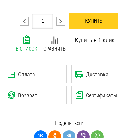
Шплинты
КУПИТЬ
Штифты и пальцы
Купить в 1 клик
В СПИСОК
СРАВНИТЬ
Оплата
Доставка
Возврат
Сертификаты
Поделиться: