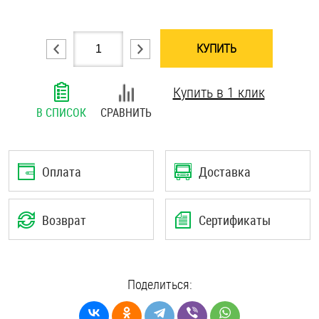
Шплинты
КУПИТЬ
Штифты и пальцы
Купить в 1 клик
В СПИСОК
СРАВНИТЬ
Оплата
Доставка
Возврат
Сертификаты
Поделиться: