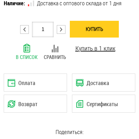
Наличие:
Доставка с оптового склада от 1 дня
Шплинты
Штифты и пальцы
КУПИТЬ
Купить в 1 клик
В СПИСОК
СРАВНИТЬ
Оплата
Доставка
Возврат
Сертификаты
Поделиться: