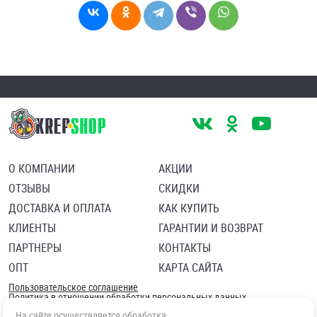
О КОМПАНИИ
АКЦИИ
ОТЗЫВЫ
СКИДКИ
ДОСТАВКА И ОПЛАТА
КАК КУПИТЬ
КЛИЕНТЫ
ГАРАНТИИ И ВОЗВРАТ
ПАРТНЕРЫ
КОНТАКТЫ
ОПТ
КАРТА САЙТА
Пользовательское соглашение
Политика в отношении обработки персональных данных
Согласие посетителя сайта на обработку персональных данны
На сайте осуществляется обработка