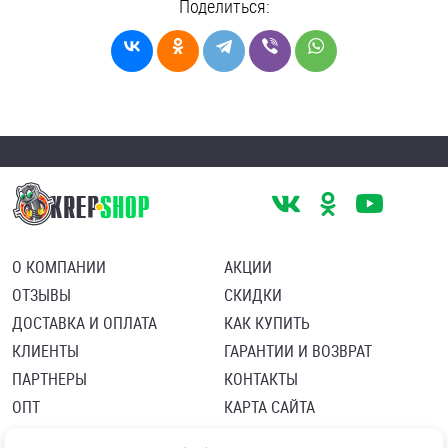
Поделиться:
О КОМПАНИИ
АКЦИИ
ОТЗЫВЫ
СКИДКИ
ДОСТАВКА И ОПЛАТА
КАК КУПИТЬ
КЛИЕНТЫ
ГАРАНТИИ И ВОЗВРАТ
ПАРТНЕРЫ
КОНТАКТЫ
ОПТ
КАРТА САЙТА
Пользовательское соглашение