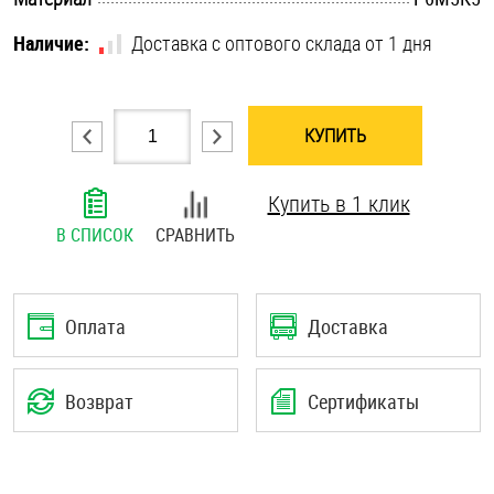
Шплинты
Наличие:
Доставка с оптового склада от 1 дня
Штифты и пальцы
КУПИТЬ
Купить в 1 клик
В СПИСОК
СРАВНИТЬ
Оплата
Доставка
Возврат
Сертификаты