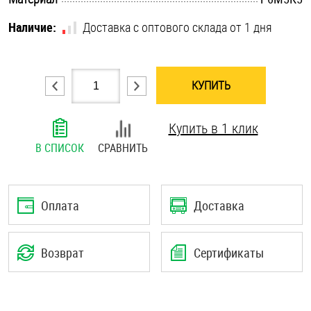
Шплинты
Наличие:
Доставка с оптового склада от 1 дня
Штифты и пальцы
КУПИТЬ
Купить в 1 клик
В СПИСОК
СРАВНИТЬ
Оплата
Доставка
Возврат
Сертификаты