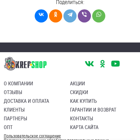
Поделиться:
О КОМПАНИИ
АКЦИИ
ОТЗЫВЫ
СКИДКИ
ДОСТАВКА И ОПЛАТА
КАК КУПИТЬ
КЛИЕНТЫ
ГАРАНТИИ И ВОЗВРАТ
ПАРТНЕРЫ
КОНТАКТЫ
ОПТ
КАРТА САЙТА
Пользовательское соглашение