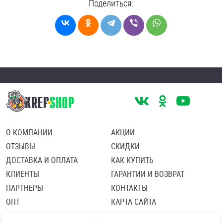
Поделиться:
О КОМПАНИИ
АКЦИИ
ОТЗЫВЫ
СКИДКИ
ДОСТАВКА И ОПЛАТА
КАК КУПИТЬ
КЛИЕНТЫ
ГАРАНТИИ И ВОЗВРАТ
ПАРТНЕРЫ
КОНТАКТЫ
ОПТ
КАРТА САЙТА
Пользовательское соглашение