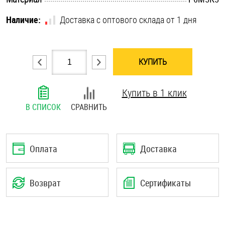
Шплинты
Наличие:
Доставка с оптового склада от 1 дня
Штифты и пальцы
КУПИТЬ
Купить в 1 клик
В СПИСОК
СРАВНИТЬ
Оплата
Доставка
Возврат
Сертификаты