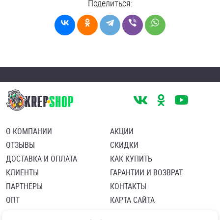
Поделиться:
О КОМПАНИИ
АКЦИИ
ОТЗЫВЫ
СКИДКИ
ДОСТАВКА И ОПЛАТА
КАК КУПИТЬ
КЛИЕНТЫ
ГАРАНТИИ И ВОЗВРАТ
ПАРТНЕРЫ
КОНТАКТЫ
ОПТ
КАРТА САЙТА
Пользовательское соглашение