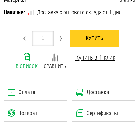
Шплинты
Наличие:
Доставка с оптового склада от 1 дня
Штифты и пальцы
КУПИТЬ
Купить в 1 клик
В СПИСОК
СРАВНИТЬ
Оплата
Доставка
Возврат
Сертификаты