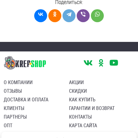
Поделиться:
О КОМПАНИИ
АКЦИИ
ОТЗЫВЫ
СКИДКИ
ДОСТАВКА И ОПЛАТА
КАК КУПИТЬ
КЛИЕНТЫ
ГАРАНТИИ И ВОЗВРАТ
ПАРТНЕРЫ
КОНТАКТЫ
ОПТ
КАРТА САЙТА
Пользовательское соглашение