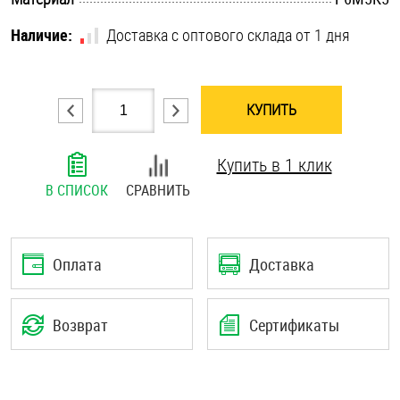
Шплинты
Наличие:
Доставка с оптового склада от 1 дня
Штифты и пальцы
КУПИТЬ
Купить в 1 клик
В СПИСОК
СРАВНИТЬ
Оплата
Доставка
Возврат
Сертификаты