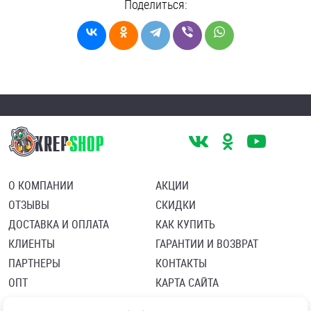
Поделиться:
О КОМПАНИИ
АКЦИИ
ОТЗЫВЫ
СКИДКИ
ДОСТАВКА И ОПЛАТА
КАК КУПИТЬ
КЛИЕНТЫ
ГАРАНТИИ И ВОЗВРАТ
ПАРТНЕРЫ
КОНТАКТЫ
ОПТ
КАРТА САЙТА
Пользовательское соглашение