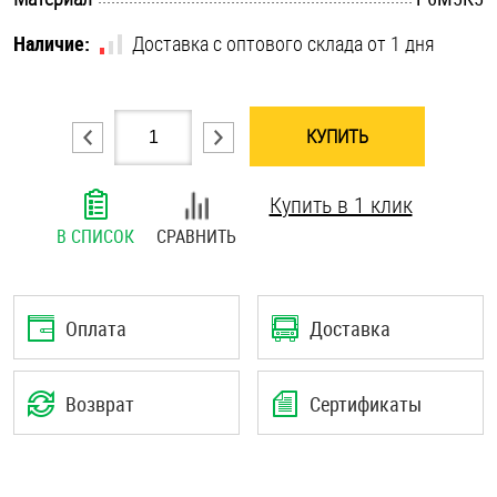
Шплинты
Наличие:
Доставка с оптового склада от 1 дня
Штифты и пальцы
КУПИТЬ
Купить в 1 клик
В СПИСОК
СРАВНИТЬ
Оплата
Доставка
Возврат
Сертификаты