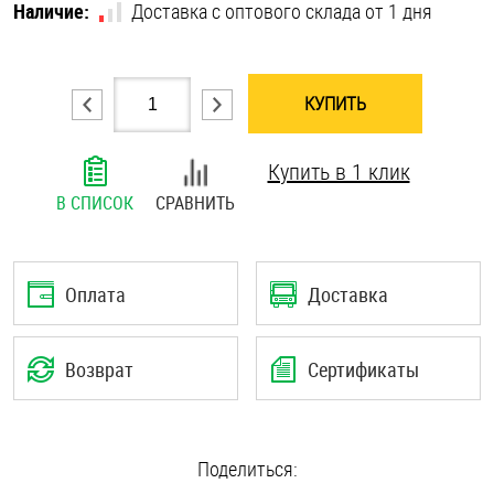
Наличие:
Доставка с оптового склада от 1 дня
Шплинты
Штифты и пальцы
КУПИТЬ
Купить в 1 клик
В СПИСОК
СРАВНИТЬ
Оплата
Доставка
Возврат
Сертификаты
Поделиться: