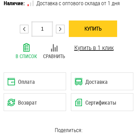
Наличие:
Доставка с оптового склада от 1 дня
Шплинты
Штифты и пальцы
КУПИТЬ
Купить в 1 клик
В СПИСОК
СРАВНИТЬ
Оплата
Доставка
Возврат
Сертификаты
Поделиться: