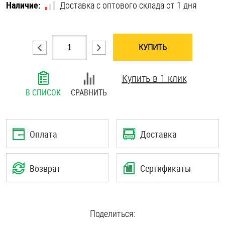
Наличие:
Доставка с оптового склада от 1 дня
Шплинты
Штифты и пальцы
КУПИТЬ
Купить в 1 клик
В СПИСОК
СРАВНИТЬ
Оплата
Доставка
Возврат
Сертификаты
Поделиться: