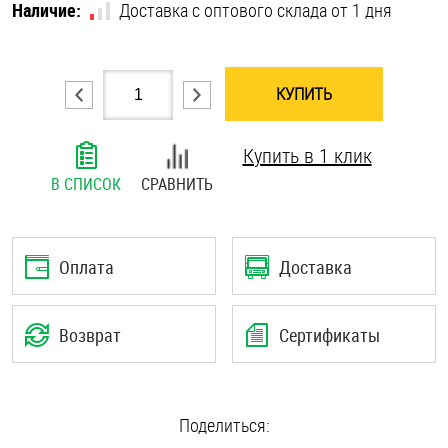
Наличие:
Доставка с оптового склада от 1 дня
Шплинты
Штифты и пальцы
КУПИТЬ
Купить в 1 клик
В СПИСОК
СРАВНИТЬ
Оплата
Доставка
Возврат
Сертификаты
Поделиться: