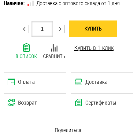
Наличие:
Доставка с оптового склада от 1 дня
Шплинты
Штифты и пальцы
КУПИТЬ
Купить в 1 клик
В СПИСОК
СРАВНИТЬ
Оплата
Доставка
Возврат
Сертификаты
Поделиться: