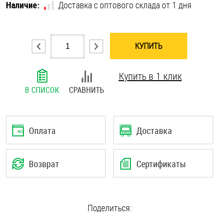
Наличие:
Доставка с оптового склада от 1 дня
Шплинты
Штифты и пальцы
КУПИТЬ
Купить в 1 клик
В СПИСОК
СРАВНИТЬ
Оплата
Доставка
Возврат
Сертификаты
Поделиться: