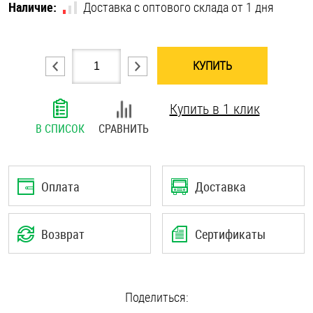
Наличие:
Доставка с оптового склада от 1 дня
Шплинты
Штифты и пальцы
КУПИТЬ
Купить в 1 клик
В СПИСОК
СРАВНИТЬ
Оплата
Доставка
Возврат
Сертификаты
Поделиться: