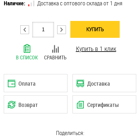
Наличие:
Доставка с оптового склада от 1 дня
Шплинты
Штифты и пальцы
КУПИТЬ
Купить в 1 клик
В СПИСОК
СРАВНИТЬ
Оплата
Доставка
Возврат
Сертификаты
Поделиться: