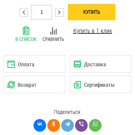
Шплинты
КУПИТЬ
Штифты и пальцы
Купить в 1 клик
В СПИСОК
СРАВНИТЬ
Оплата
Доставка
Возврат
Сертификаты
Поделиться: