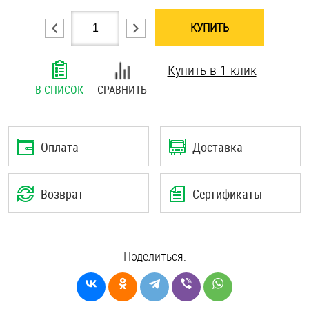
Шплинты
КУПИТЬ
Штифты и пальцы
Купить в 1 клик
В СПИСОК
СРАВНИТЬ
Оплата
Доставка
Возврат
Сертификаты
Поделиться: