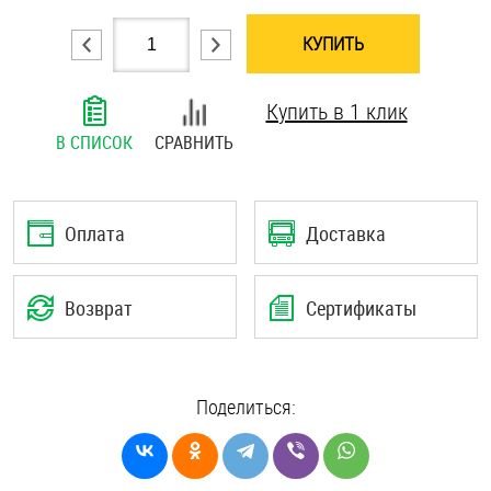
Шплинты
КУПИТЬ
Штифты и пальцы
Купить в 1 клик
В СПИСОК
СРАВНИТЬ
Оплата
Доставка
Возврат
Сертификаты
Поделиться: