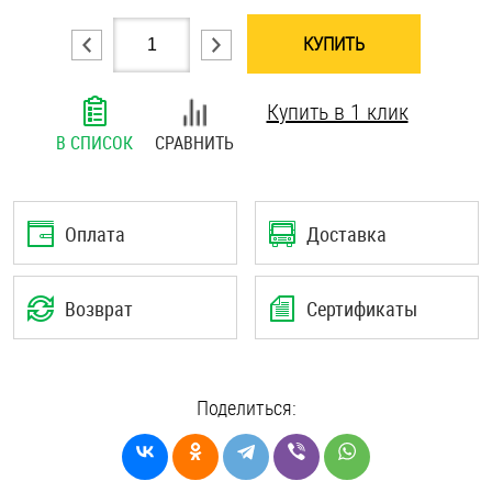
Шплинты
КУПИТЬ
Штифты и пальцы
Купить в 1 клик
В СПИСОК
СРАВНИТЬ
Оплата
Доставка
Возврат
Сертификаты
Поделиться: