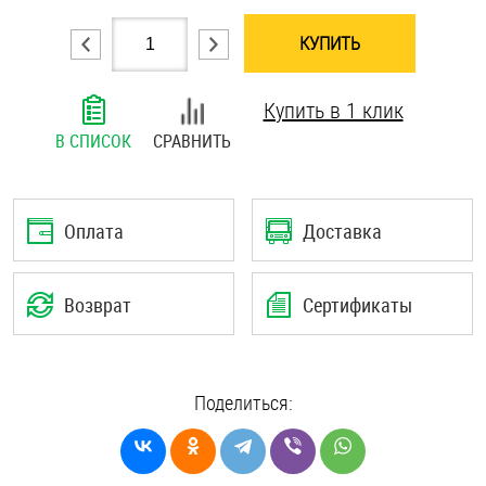
Шплинты
КУПИТЬ
Штифты и пальцы
Купить в 1 клик
В СПИСОК
СРАВНИТЬ
Оплата
Доставка
Возврат
Сертификаты
Поделиться: