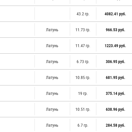
43.2 гр.
4082.41 руб.
Латунь
11.73 гр.
966.53 руб.
Латунь
11.47 гр.
1223.49 руб.
Латунь
6.73 гр.
306.95 руб.
Латунь
10.85 гр.
681.95 руб.
Латунь
19 гр.
375.14 руб.
Латунь
10.51 гр.
638.96 руб.
Латунь
6.7 гр.
284.58 руб.