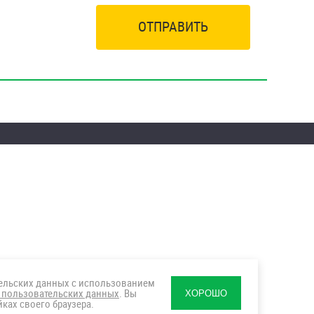
ОТПРАВИТЬ
тельских данных с использованием
 пользовательских данных
. Вы
ХОРОШО
ках своего браузера.