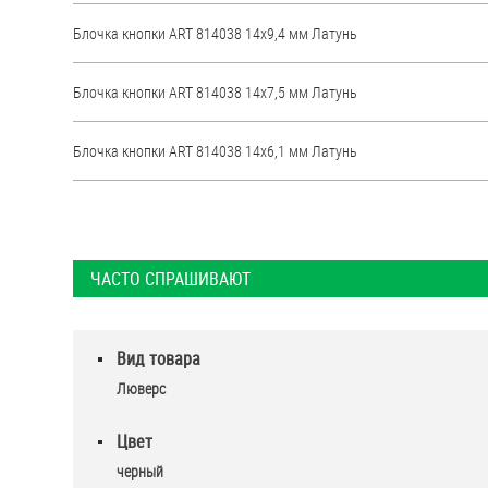
Блочка кнопки ART 814038 14х9,4 мм Латунь
Блочка кнопки ART 814038 14х7,5 мм Латунь
Блочка кнопки ART 814038 14х6,1 мм Латунь
ЧАСТО СПРАШИВАЮТ
Вид товара
Люверс
Цвет
черный