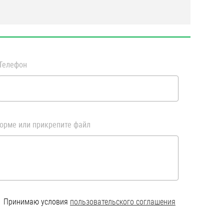
Телефон
орме или прикрепите файл
Принимаю условия
пользовательского соглашения