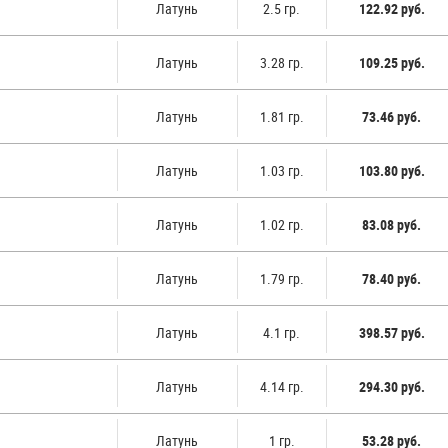
Латунь
2.5 гр.
122.92 руб.
Латунь
3.28 гр.
109.25 руб.
Латунь
1.81 гр.
73.46 руб.
Латунь
1.03 гр.
103.80 руб.
Латунь
1.02 гр.
83.08 руб.
Латунь
1.79 гр.
78.40 руб.
Латунь
4.1 гр.
398.57 руб.
Латунь
4.14 гр.
294.30 руб.
Латунь
1 гр.
53.28 руб.