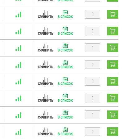
СРАВНИТЬ
В СПИСОК
СРАВНИТЬ
В СПИСОК
СРАВНИТЬ
В СПИСОК
СРАВНИТЬ
В СПИСОК
СРАВНИТЬ
В СПИСОК
СРАВНИТЬ
В СПИСОК
СРАВНИТЬ
В СПИСОК
СРАВНИТЬ
В СПИСОК